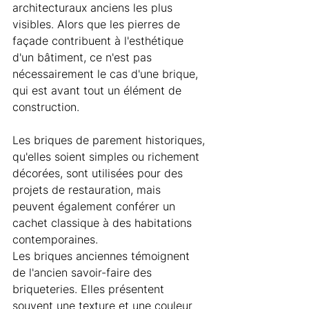
architecturaux anciens les plus 
visibles. Alors que les pierres de 
façade contribuent à l'esthétique 
d'un bâtiment, ce n'est pas 
nécessairement le cas d'une brique, 
qui est avant tout un élément de 
construction.
Les briques de parement historiques, 
qu'elles soient simples ou richement 
décorées, sont utilisées pour des 
projets de restauration, mais 
peuvent également conférer un 
cachet classique à des habitations 
contemporaines.
Les briques anciennes témoignent 
de l'ancien savoir-faire des 
briqueteries. Elles présentent 
souvent une texture et une couleur 