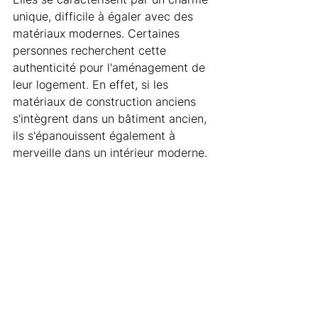
unique, difficile à égaler avec des 
matériaux modernes. Certaines 
personnes recherchent cette 
authenticité pour l'aménagement de 
leur logement. En effet, si les 
matériaux de construction anciens 
s'intègrent dans un bâtiment ancien, 
ils s'épanouissent également à 
merveille dans un intérieur moderne.