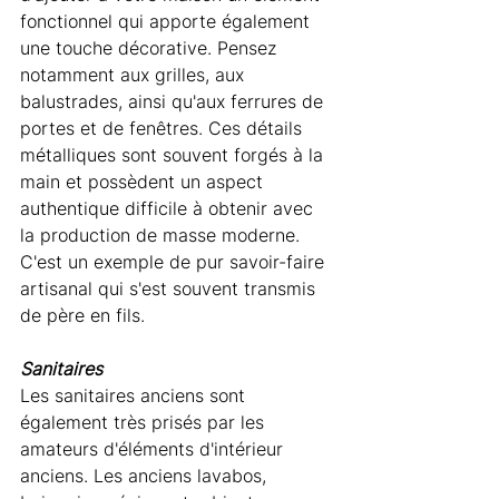
fonctionnel qui apporte également 
une touche décorative. Pensez 
notamment aux grilles, aux 
balustrades, ainsi qu'aux ferrures de 
portes et de fenêtres. Ces détails 
métalliques sont souvent forgés à la 
main et possèdent un aspect 
authentique difficile à obtenir avec 
la production de masse moderne. 
C'est un exemple de pur savoir-faire 
artisanal qui s'est souvent transmis 
de père en fils.
Sanitaires
Les sanitaires anciens sont 
également très prisés par les 
amateurs d'éléments d'intérieur 
anciens. Les anciens lavabos, 