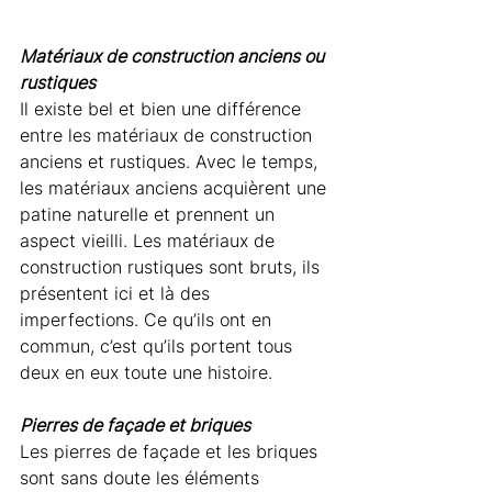
Matériaux de construction anciens ou 
rustiques
Il existe bel et bien une différence 
entre les matériaux de construction 
anciens et rustiques. Avec le temps, 
les matériaux anciens acquièrent une 
patine naturelle et prennent un 
aspect vieilli. Les matériaux de 
construction rustiques sont bruts, ils 
présentent ici et là des 
imperfections. Ce qu’ils ont en 
commun, c’est qu’ils portent tous 
deux en eux toute une histoire. 
Pierres de façade et briques
Les pierres de façade et les briques 
sont sans doute les éléments 