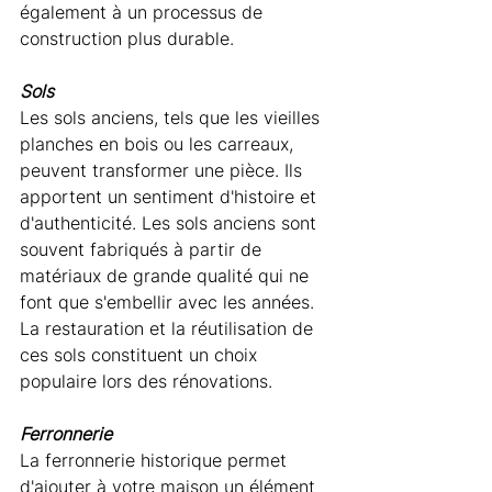
également à un processus de 
construction plus durable.
Sols
Les sols anciens, tels que les vieilles 
planches en bois ou les carreaux, 
peuvent transformer une pièce. Ils 
apportent un sentiment d'histoire et 
d'authenticité. Les sols anciens sont 
souvent fabriqués à partir de 
matériaux de grande qualité qui ne 
font que s'embellir avec les années. 
La restauration et la réutilisation de 
ces sols constituent un choix 
populaire lors des rénovations.
Ferronnerie
La ferronnerie historique permet 
d'ajouter à votre maison un élément 