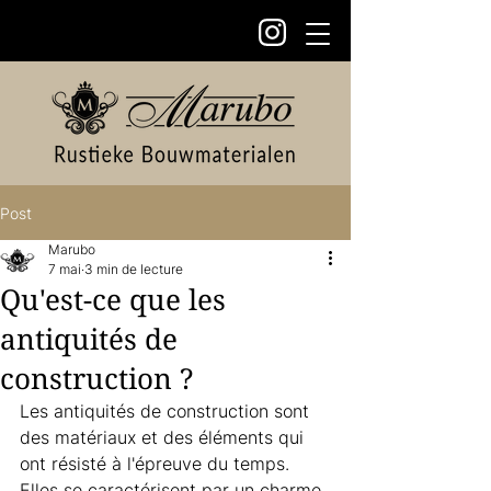
Post
Marubo
7 mai
3 min de lecture
Qu'est-ce que les
antiquités de
construction ?
Les antiquités de construction sont 
des matériaux et des éléments qui 
ont résisté à l'épreuve du temps. 
Elles se caractérisent par un charme 