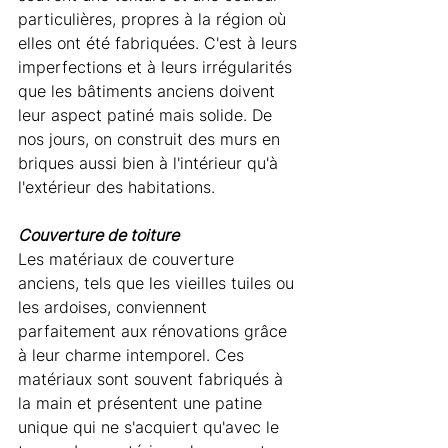
particulières, propres à la région où 
elles ont été fabriquées. C'est à leurs 
imperfections et à leurs irrégularités 
que les bâtiments anciens doivent 
leur aspect patiné mais solide. De 
nos jours, on construit des murs en 
briques aussi bien à l'intérieur qu'à 
l'extérieur des habitations.
Couverture de toiture
Les matériaux de couverture 
anciens, tels que les vieilles tuiles ou 
les ardoises, conviennent 
parfaitement aux rénovations grâce 
à leur charme intemporel. Ces 
matériaux sont souvent fabriqués à 
la main et présentent une patine 
unique qui ne s'acquiert qu'avec le 