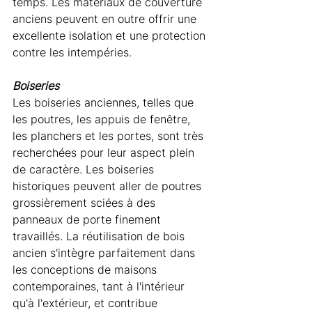
temps. Les matériaux de couverture 
anciens peuvent en outre offrir une 
excellente isolation et une protection 
contre les intempéries.
Boiseries
Les boiseries anciennes, telles que 
les poutres, les appuis de fenêtre, 
les planchers et les portes, sont très 
recherchées pour leur aspect plein 
de caractère. Les boiseries 
historiques peuvent aller de poutres 
grossièrement sciées à des 
panneaux de porte finement 
travaillés. La réutilisation de bois 
ancien s'intègre parfaitement dans 
les conceptions de maisons 
contemporaines, tant à l'intérieur 
qu'à l'extérieur, et contribue 