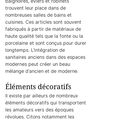
baignoires, éviers et robinets 
trouvent leur place dans de 
nombreuses salles de bains et 
cuisines. Ces articles sont souvent 
fabriqués à partir de matériaux de 
haute qualité tels que la fonte ou la 
porcelaine et sont conçus pour durer 
longtemps. L'intégration de 
sanitaires anciens dans des espaces 
modernes peut créer un beau 
mélange d'ancien et de moderne.
Éléments décoratifs
Il existe par ailleurs de nombreux 
éléments décoratifs qui transportent 
les amateurs vers des époques 
révolues. Citons notamment les 
anciennes cheminées et leurs 
ornements, les moulures, les 